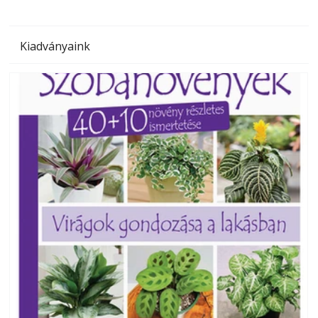
Kiadványaink