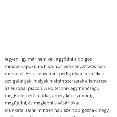
legyen. Így már nem kell aggódni a dolgos 
mindennapokban, hiszen az esti kényeztetés nem 
marad el. Ezt a kényelmet pedig olyan termékek 
szolgáltatják, melyek méltán szereztek elismerést 
az európai piacon. A Roltechnik egy minőségi, 
mégis elérhető márka, amely képes mindig 
megújulni, és meglepni a vásárlókat. 
Munkatársaink minden nap azért dolgoznak, hogy 