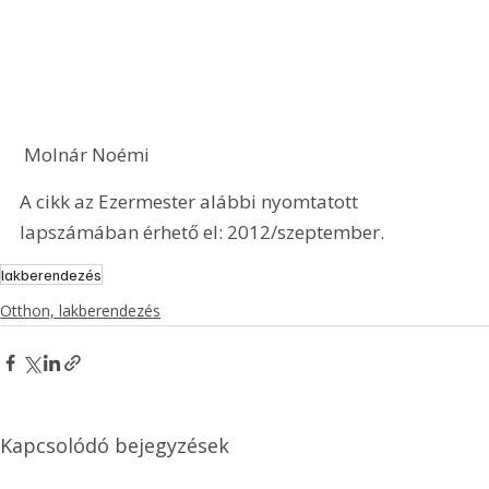
 Molnár Noémi 
A cikk az Ezermester alábbi nyomtatott 
lapszámában érhető el: 2012/szeptember.
lakberendezés
Otthon, lakberendezés
Kapcsolódó bejegyzések