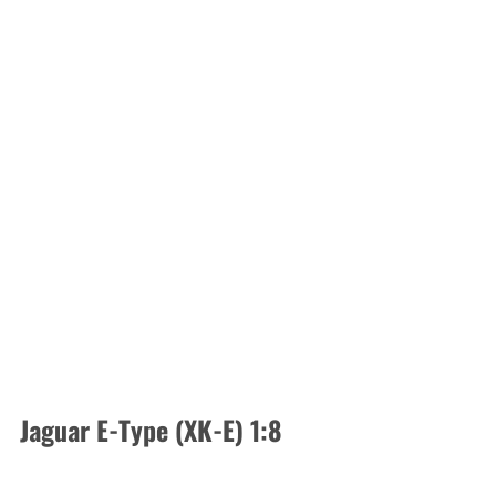
Jaguar E-Type (XK-E) 1:8