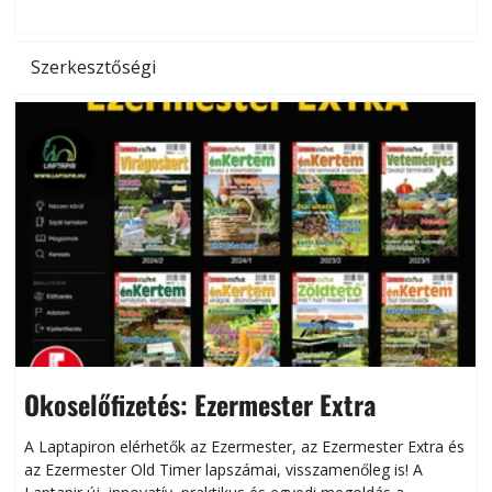
Szerkesztőségi
Okoselőfizetés: Ezermester Extra
A Laptapiron elérhetők az Ezermester, az Ezermester Extra és
az Ezermester Old Timer lapszámai, visszamenőleg is! A