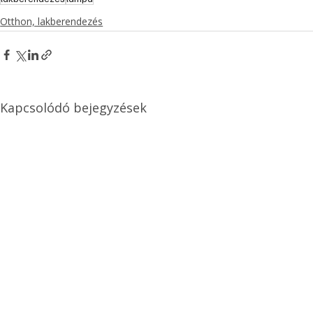
Otthon, lakberendezés
Kapcsolódó bejegyzések