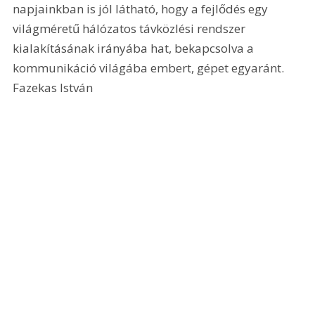
napjainkban is jól látható, hogy a fejlődés egy 
világméretű hálózatos távközlési rendszer 
kialakításának irányába hat, bekapcsolva a 
kommunikáció világába embert, gépet egyaránt. 
Fazekas István