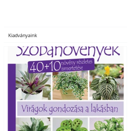
Kiadványaink