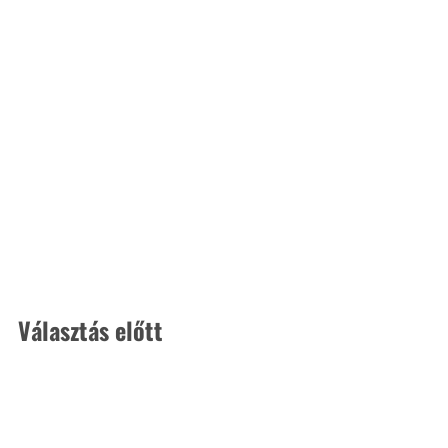
Választás előtt