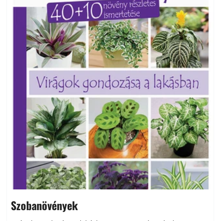
Szobanövények