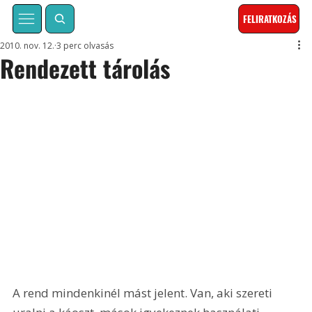
FELIRATKOZÁS
2010. nov. 12.
3 perc olvasás
Rendezett tárolás
A rend mindenkinél mást jelent. Van, aki szereti 