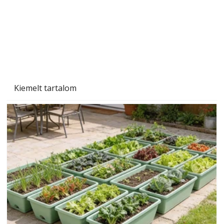
Kiemelt tartalom