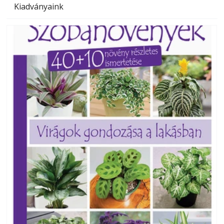
Kiadványaink