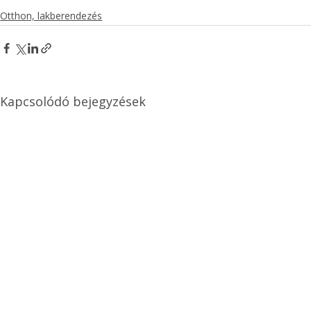
Otthon, lakberendezés
Kapcsolódó bejegyzések