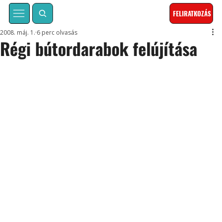
FELIRATKOZÁS
2008. máj. 1.
6 perc olvasás
Régi bútordarabok felújítása