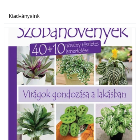
Kiadványaink