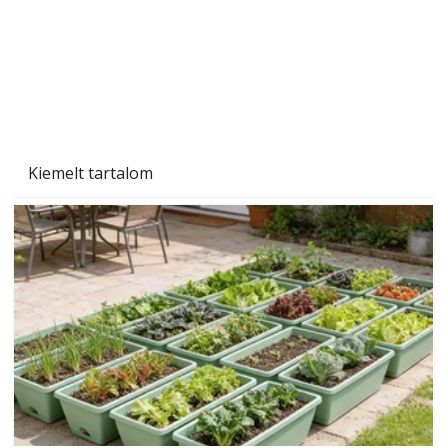
Kiemelt tartalom