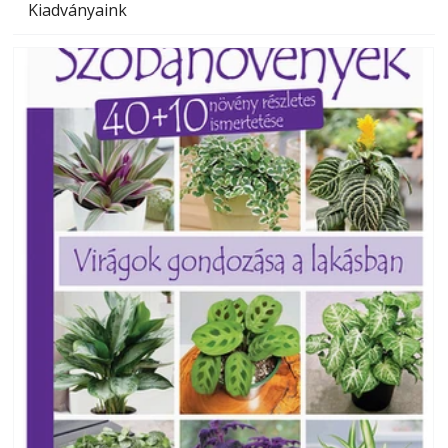
Kiadványaink