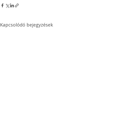
Kapcsolódó bejegyzések