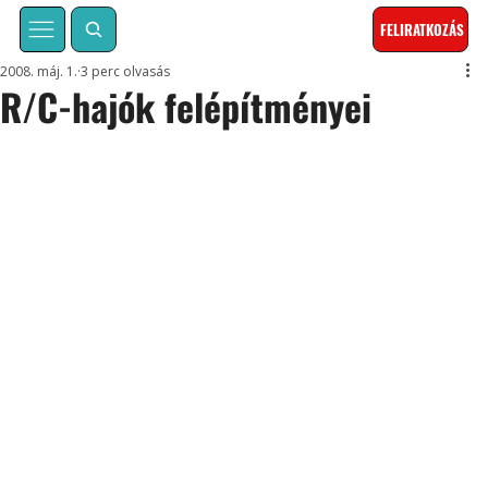
FELIRATKOZÁS
2008. máj. 1.
3 perc olvasás
R/C-hajók felépítményei