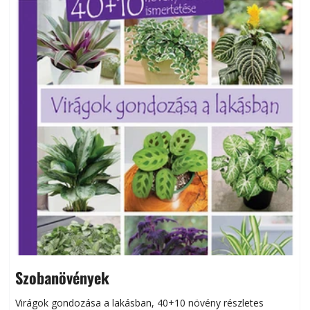
Szobanövények
Virágok gondozása a lakásban, 40+10 növény részletes