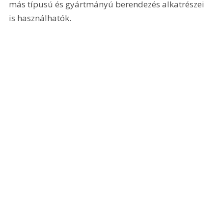
más típusú és gyártmányú berendezés alkatrészei 
is használhatók.