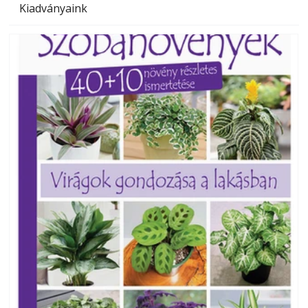
Kiadványaink