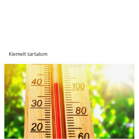
Kiemelt tartalom