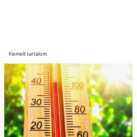
Kiemelt tartalom