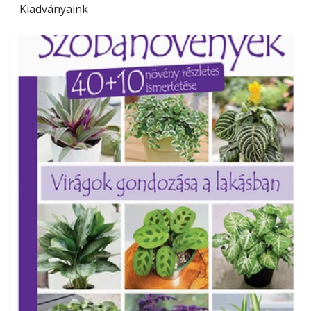
Kiadványaink