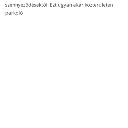
szennyeződésektől. Ezt ugyan akár közterületen 
parkoló 