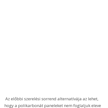
 Az előbbi szerelési sorrend alternatívája az lehet, 
hogy a polikarbonát paneleket nem foglaljuk eleve 