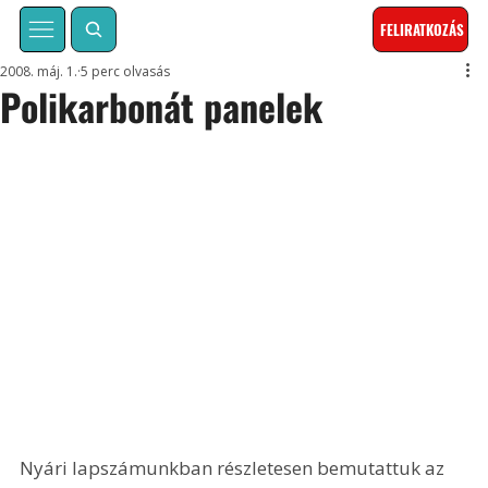
FELIRATKOZÁS
2008. máj. 1.
5 perc olvasás
Polikarbonát panelek
Nyári lapszámunkban részletesen bemutattuk az 