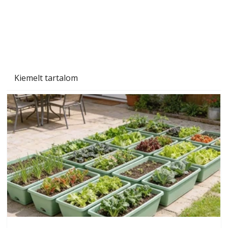
Kiemelt tartalom