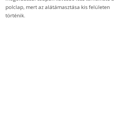
polclap, mert az alátámasztása kis felületen 
történik.