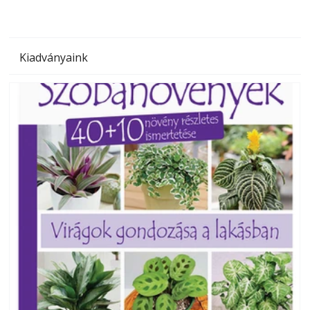
Kiadványaink