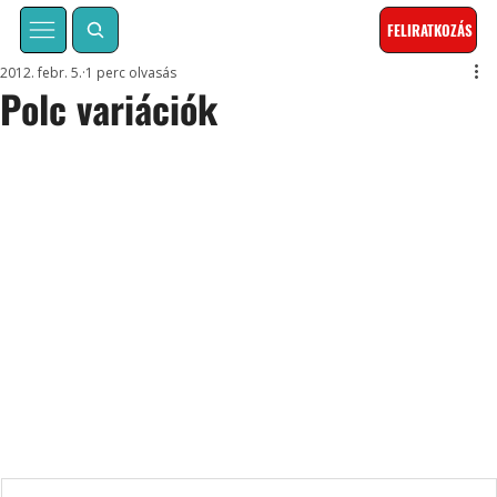
FELIRATKOZÁS
2012. febr. 5.
1 perc olvasás
Polc variációk