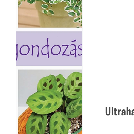
Ultrah