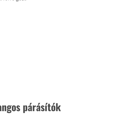
angos párásítók