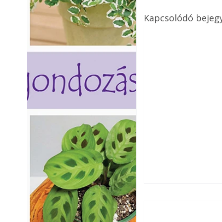
Kapcsolódó bejeg