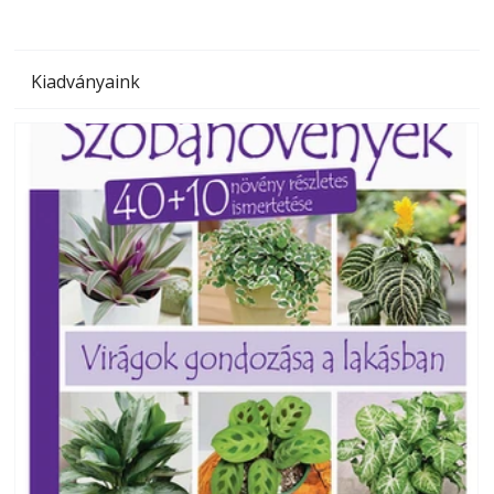
Kiadványaink