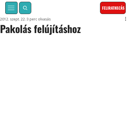
FELIRATKOZÁS
2012. szept. 22.
3 perc olvasás
Pakolás felújításhoz