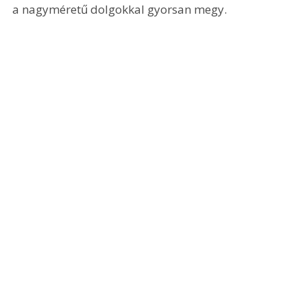
a nagyméretű dolgokkal gyorsan megy.