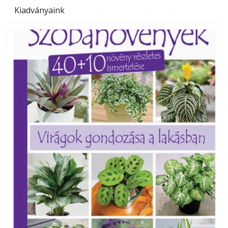
Kiadványaink