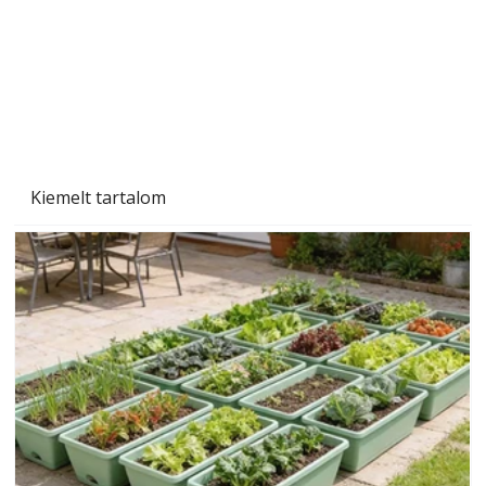
Kiemelt tartalom