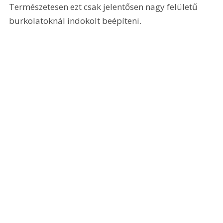
Természetesen ezt csak jelentősen nagy felületű 
burkolatoknál indokolt beépíteni. 