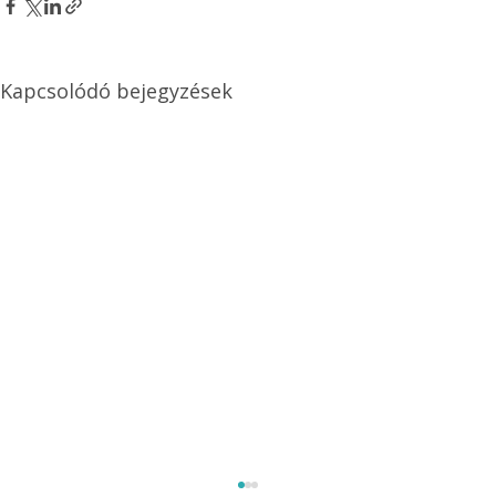
Kapcsolódó bejegyzések