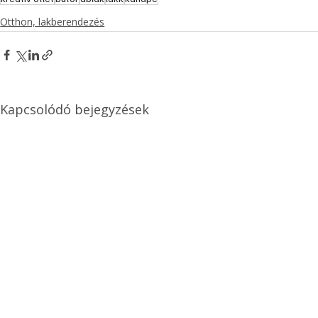
Otthon, lakberendezés
Kapcsolódó bejegyzések