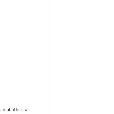
ntjából készült 