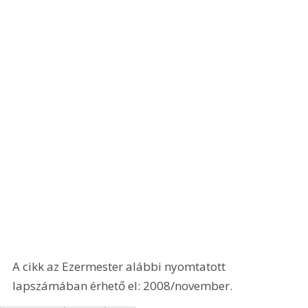
A cikk az Ezermester alábbi nyomtatott 
lapszámában érhető el: 2008/november.