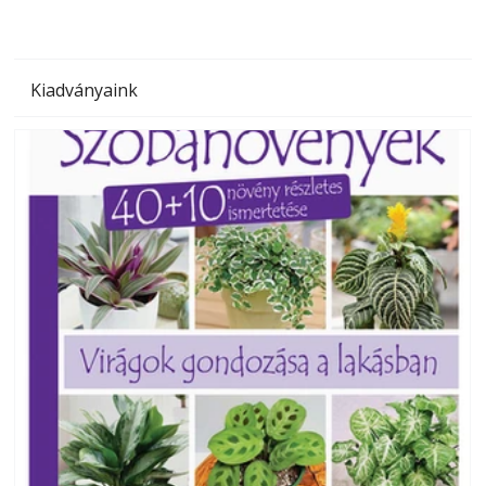
Kiadványaink