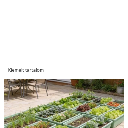
Kiemelt tartalom