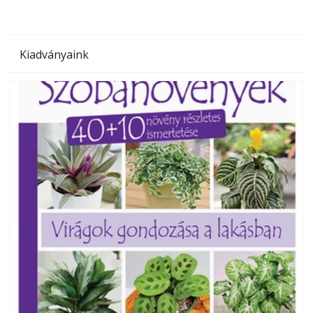
Kiadványaink