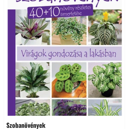
Szobanövények