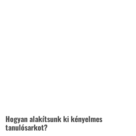
Hogyan alakítsunk ki kényelmes 
tanulósarkot?