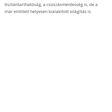
tisztántarthatóság, a csúszásmentesség is, de a 
már említett helyesen kialakított világítás is.