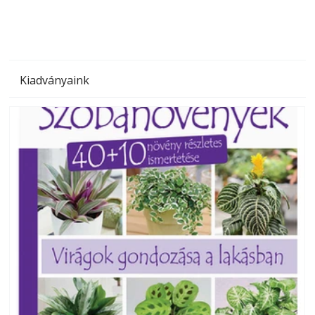
Kiadványaink