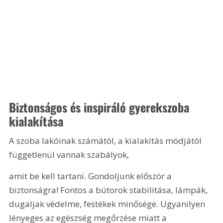
Biztonságos és inspiráló gyerekszoba 
kialakítása
A szoba lakóinak számától, a kialakítás módjától 
függetlenül vannak szabályok, 
amit be kell tartani. Gondoljunk először a 
biztonságra! Fontos a bútorok stabilitása, lámpák, 
dugaljak védelme, festékek minősége. Ugyanilyen 
lényeges az egészség megőrzése miatt a 