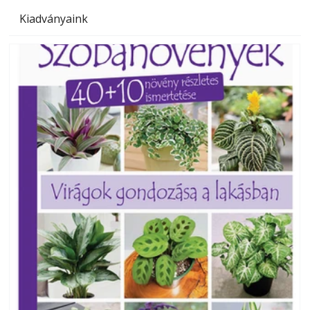
Kiadványaink