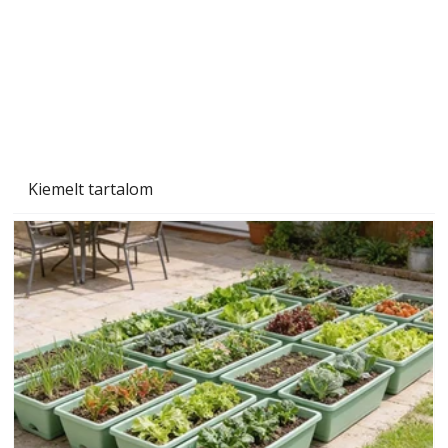
Kiemelt tartalom