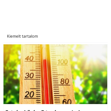
Kiemelt tartalom