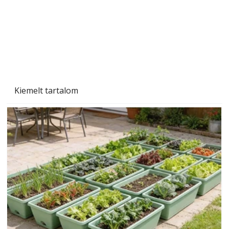
Kiemelt tartalom