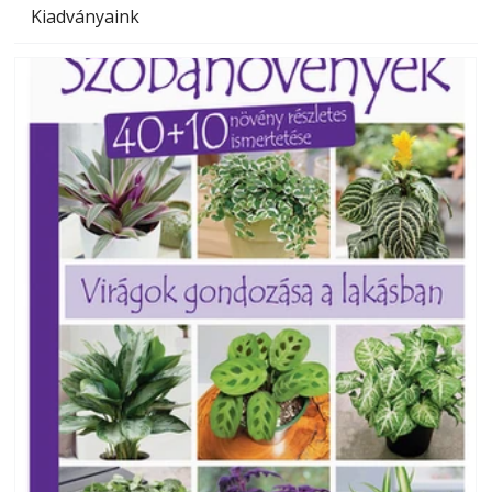
Kiadványaink