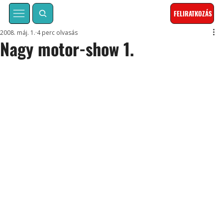
FELIRATKOZÁS
2008. máj. 1.
4 perc olvasás
Nagy motor-show 1.