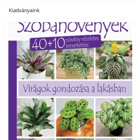
Kiadványaink