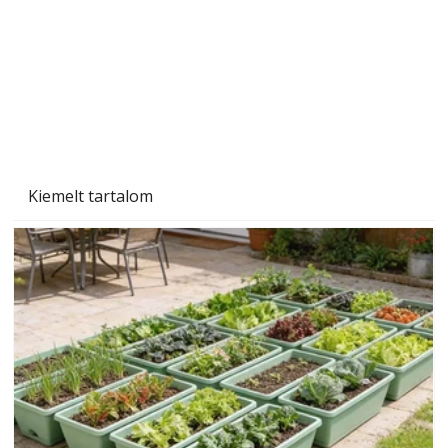
Kiemelt tartalom