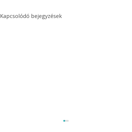
Kapcsolódó bejegyzések