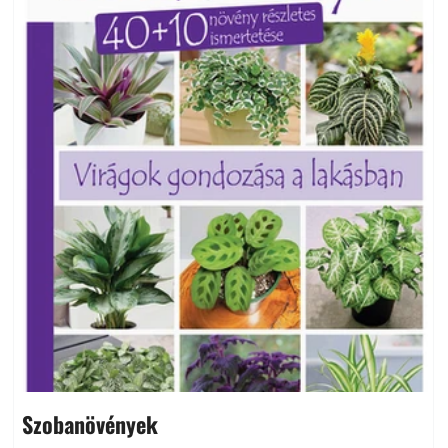
Szobanövények