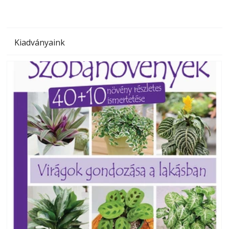
Kiadványaink