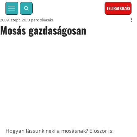
FELIRATKOZÁS
2009. szept. 26.
3 perc olvasás
Mosás gazdaságosan
Hogyan lássunk neki a mosásnak? Először is: 