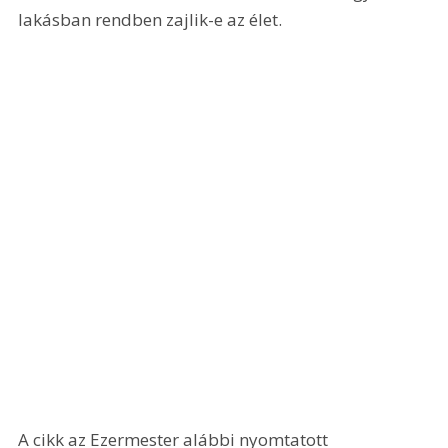
lakásban rendben zajlik-e az élet.
A cikk az Ezermester alábbi nyomtatott 