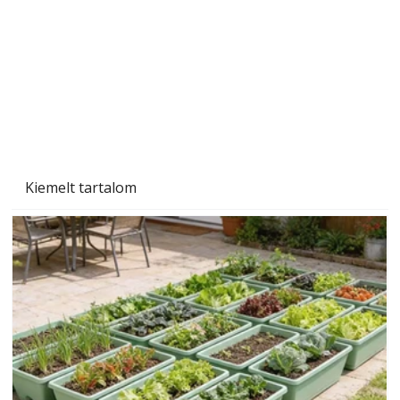
Kiemelt tartalom