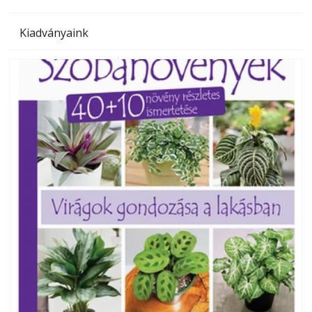
Kiadványaink