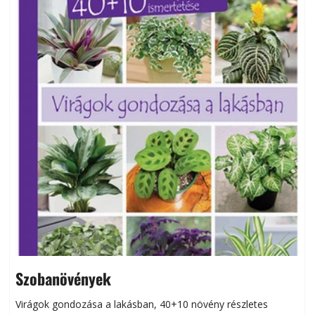
Szobanövények
Virágok gondozása a lakásban, 40+10 növény részletes