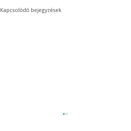
Kapcsolódó bejegyzések