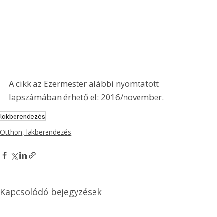
A cikk az Ezermester alábbi nyomtatott 
lapszámában érhető el: 2016/november.
lakberendezés
Otthon, lakberendezés
Kapcsolódó bejegyzések