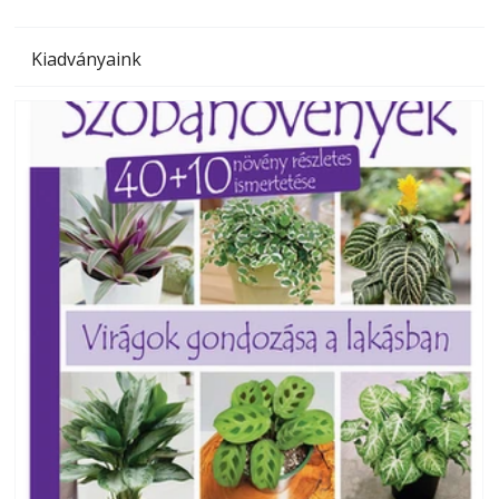
Kiadványaink