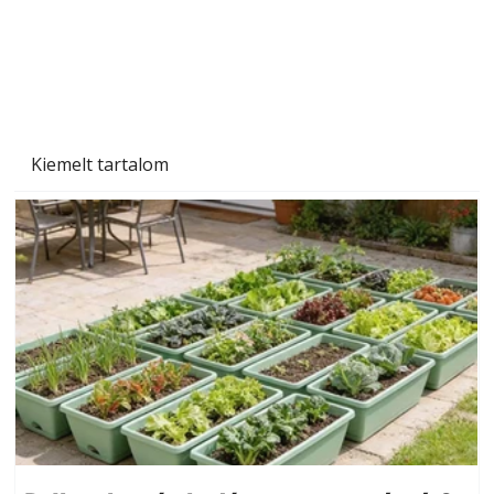
Kiemelt tartalom