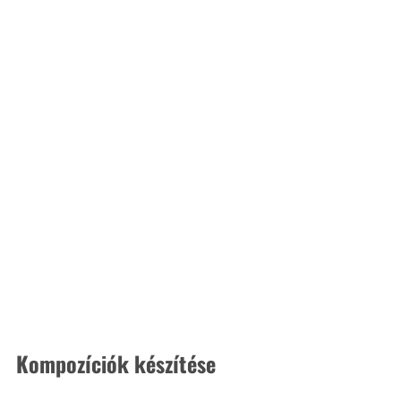
Kompozíciók készítése