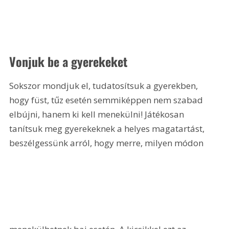
Vonjuk be a gyerekeket 
Sokszor mondjuk el, tudatosítsuk a gyerekben, 
hogy füst, tűz esetén semmiképpen nem szabad 
elbújni, hanem ki kell menekülni! Játékosan 
tanítsuk meg gyerekeknek a helyes magatartást, 
beszélgessünk arról, hogy merre, milyen módon 