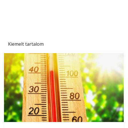
Kiemelt tartalom