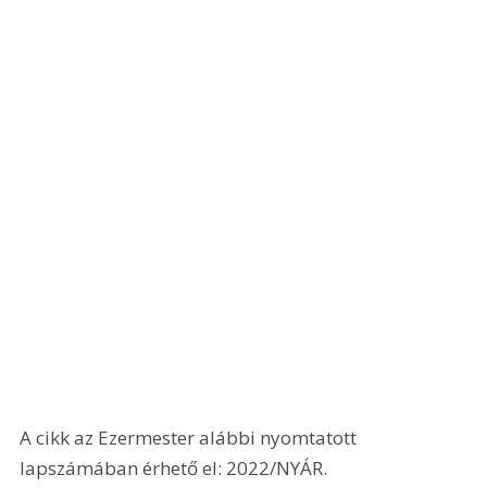
A cikk az Ezermester alábbi nyomtatott 
lapszámában érhető el: 2022/NYÁR.