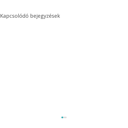
Kapcsolódó bejegyzések